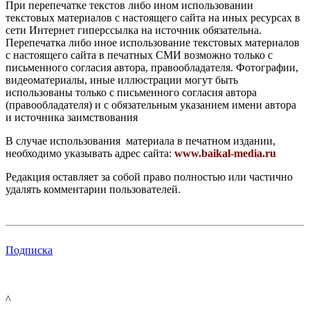
При перепечатке текстов либо ином использовании
текстовых материалов с настоящего сайта на иных ресурсах в
сети Интернет гиперссылка на источник обязательна.
Перепечатка либо иное использование текстовых материалов
с настоящего сайта в печатных СМИ возможно только с
письменного согласия автора, правообладателя. Фотографии,
видеоматериалы, иные иллюстрации могут быть
использованы только с письменного согласия автора
(правообладателя) и с обязательным указанием имени автора
и источника заимствования
В случае использования материала в печатном издании,
необходимо указывать адрес сайта:
www.baikal-media.ru
Редакция оставляет за собой право полностью или частично
удалять комментарии пользователей.
Подписка
^