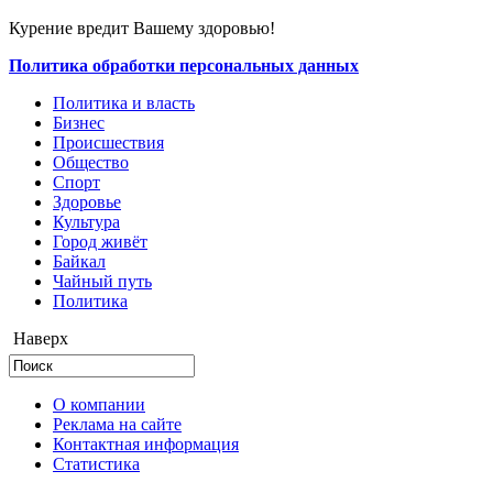
Курение вредит Вашему здоровью!
Политика обработки персональных данных
Политика и власть
Бизнес
Происшествия
Общество
Cпорт
Здоровье
Культура
Город живёт
Байкал
Чайный путь
Политика
Наверх
О компании
Реклама на сайте
Контактная информация
Статистика