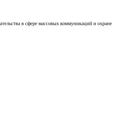
ательства в сфере массовых коммуникаций и охране