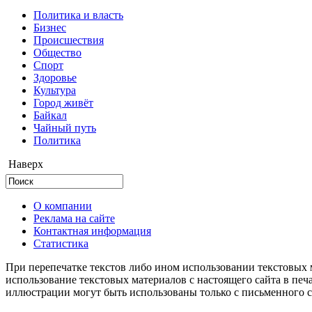
Политика и власть
Бизнес
Происшествия
Общество
Cпорт
Здоровье
Культура
Город живёт
Байкал
Чайный путь
Политика
Наверх
О компании
Реклама на сайте
Контактная информация
Статистика
При перепечатке текстов либо ином использовании текстовых м
использование текстовых материалов с настоящего сайта в пе
иллюстрации могут быть использованы только с письменного со