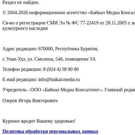
Раздел не найден.
© 2004-2026 информационное агентство «Байкал Медиа Конса
Св-во о регистрации СМИ Эл № ФС 77-22419 от 28.11.2005 г. 
культурного наследия
Адрес редакции: 670000, Республика Бурятия,
г. Улан-Удэ, ул. Смолина, 54б, помещение 3А
Телефон редакции: ‎‎8 (924 4) 58 90 90
E-mail редакции: info@baikal-media.ru
Учредитель - ООО
Байкал Медиа Консалтинг
. Главный редак
«
»
Озеров Игорь Викторович
Курение вредит Вашему здоровью!
Политика обработки персональных данных