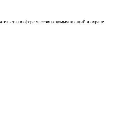
ательства в сфере массовых коммуникаций и охране