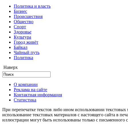
Политика и власть
Бизнес
Происшествия
Общество
Cпорт
Здоровье
Культура
Город живёт
Байкал
Чайный путь
Политика
Наверх
О компании
Реклама на сайте
Контактная информация
Статистика
При перепечатке текстов либо ином использовании текстовых м
использование текстовых материалов с настоящего сайта в пе
иллюстрации могут быть использованы только с письменного со