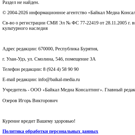
Раздел не найден.
© 2004-2026 информационное агентство «Байкал Медиа Конса
Св-во о регистрации СМИ Эл № ФС 77-22419 от 28.11.2005 г. 
культурного наследия
Адрес редакции: 670000, Республика Бурятия,
г. Улан-Удэ, ул. Смолина, 54б, помещение 3А
Телефон редакции: ‎‎8 (924 4) 58 90 90
E-mail редакции: info@baikal-media.ru
Учредитель - ООО
Байкал Медиа Консалтинг
. Главный редак
«
»
Озеров Игорь Викторович
Курение вредит Вашему здоровью!
Политика обработки персональных данных