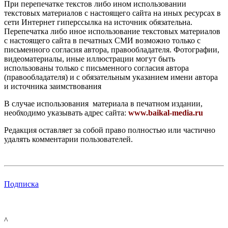
При перепечатке текстов либо ином использовании
текстовых материалов с настоящего сайта на иных ресурсах в
сети Интернет гиперссылка на источник обязательна.
Перепечатка либо иное использование текстовых материалов
с настоящего сайта в печатных СМИ возможно только с
письменного согласия автора, правообладателя. Фотографии,
видеоматериалы, иные иллюстрации могут быть
использованы только с письменного согласия автора
(правообладателя) и с обязательным указанием имени автора
и источника заимствования
В случае использования материала в печатном издании,
необходимо указывать адрес сайта:
www.baikal-media.ru
Редакция оставляет за собой право полностью или частично
удалять комментарии пользователей.
Подписка
^