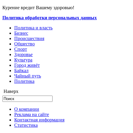
Курение вредит Вашему здоровью!
Политика обработки персональных данных
Политика и власть
Бизнес
Происшествия
Общество
Cпорт
Здоровье
Культура
Город живёт
Байкал
Чайный путь
Политика
Наверх
О компании
Реклама на сайте
Контактная информация
Статистика