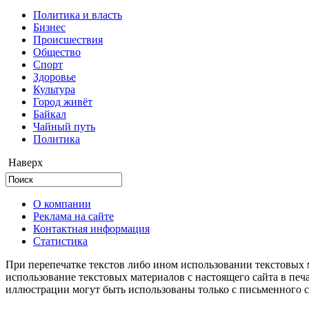
Политика и власть
Бизнес
Происшествия
Общество
Cпорт
Здоровье
Культура
Город живёт
Байкал
Чайный путь
Политика
Наверх
О компании
Реклама на сайте
Контактная информация
Статистика
При перепечатке текстов либо ином использовании текстовых м
использование текстовых материалов с настоящего сайта в пе
иллюстрации могут быть использованы только с письменного со