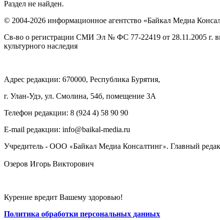
Раздел не найден.
© 2004-2026 информационное агентство «Байкал Медиа Конса
Св-во о регистрации СМИ Эл № ФС 77-22419 от 28.11.2005 г. 
культурного наследия
Адрес редакции: 670000, Республика Бурятия,
г. Улан-Удэ, ул. Смолина, 54б, помещение 3А
Телефон редакции: ‎‎8 (924 4) 58 90 90
E-mail редакции: info@baikal-media.ru
Учредитель - ООО
Байкал Медиа Консалтинг
. Главный редак
«
»
Озеров Игорь Викторович
Курение вредит Вашему здоровью!
Политика обработки персональных данных