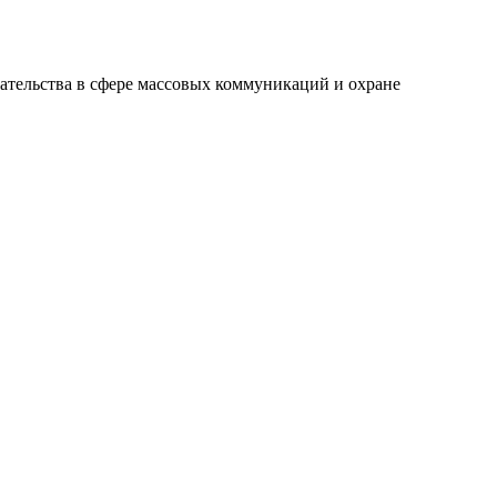
ательства в сфере массовых коммуникаций и охране