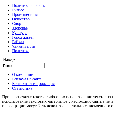
Политика и власть
Бизнес
Происшествия
Общество
Cпорт
Здоровье
Культура
Город живёт
Байкал
Чайный путь
Политика
Наверх
О компании
Реклама на сайте
Контактная информация
Статистика
При перепечатке текстов либо ином использовании текстовых м
использование текстовых материалов с настоящего сайта в пе
иллюстрации могут быть использованы только с письменного со