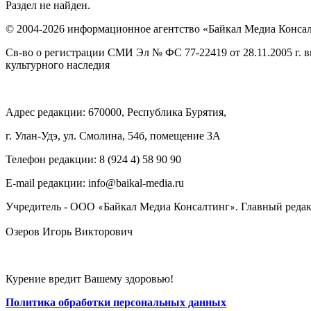
Раздел не найден.
© 2004-2026 информационное агентство «Байкал Медиа Конса
Св-во о регистрации СМИ Эл № ФС 77-22419 от 28.11.2005 г. 
культурного наследия
Адрес редакции: 670000, Республика Бурятия,
г. Улан-Удэ, ул. Смолина, 54б, помещение 3А
Телефон редакции: ‎‎8 (924 4) 58 90 90
E-mail редакции: info@baikal-media.ru
Учредитель - ООО
Байкал Медиа Консалтинг
. Главный редак
«
»
Озеров Игорь Викторович
Курение вредит Вашему здоровью!
Политика обработки персональных данных