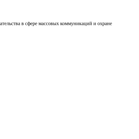
ательства в сфере массовых коммуникаций и охране