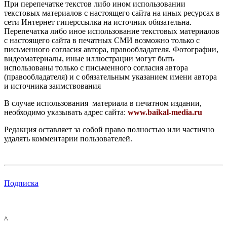
При перепечатке текстов либо ином использовании
текстовых материалов с настоящего сайта на иных ресурсах в
сети Интернет гиперссылка на источник обязательна.
Перепечатка либо иное использование текстовых материалов
с настоящего сайта в печатных СМИ возможно только с
письменного согласия автора, правообладателя. Фотографии,
видеоматериалы, иные иллюстрации могут быть
использованы только с письменного согласия автора
(правообладателя) и с обязательным указанием имени автора
и источника заимствования
В случае использования материала в печатном издании,
необходимо указывать адрес сайта:
www.baikal-media.ru
Редакция оставляет за собой право полностью или частично
удалять комментарии пользователей.
Подписка
^