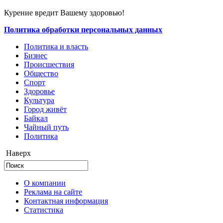
Курение вредит Вашему здоровью!
Политика обработки персональных данных
Политика и власть
Бизнес
Происшествия
Общество
Cпорт
Здоровье
Культура
Город живёт
Байкал
Чайный путь
Политика
Наверх
О компании
Реклама на сайте
Контактная информация
Статистика