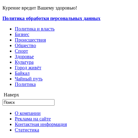
Курение вредит Вашему здоровью!
Политика обработки персональных данных
Политика и власть
Бизнес
Происшествия
Общество
Cпорт
Здоровье
Культура
Город живёт
Байкал
Чайный путь
Политика
Наверх
О компании
Реклама на сайте
Контактная информация
Статистика