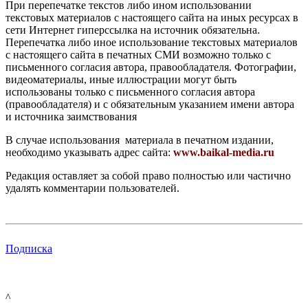
При перепечатке текстов либо ином использовании
текстовых материалов с настоящего сайта на иных ресурсах в
сети Интернет гиперссылка на источник обязательна.
Перепечатка либо иное использование текстовых материалов
с настоящего сайта в печатных СМИ возможно только с
письменного согласия автора, правообладателя. Фотографии,
видеоматериалы, иные иллюстрации могут быть
использованы только с письменного согласия автора
(правообладателя) и с обязательным указанием имени автора
и источника заимствования
В случае использования материала в печатном издании,
необходимо указывать адрес сайта:
www.baikal-media.ru
Редакция оставляет за собой право полностью или частично
удалять комментарии пользователей.
Подписка
^