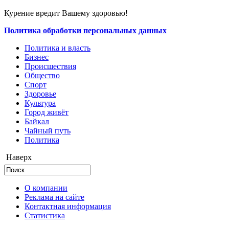
Курение вредит Вашему здоровью!
Политика обработки персональных данных
Политика и власть
Бизнес
Происшествия
Общество
Cпорт
Здоровье
Культура
Город живёт
Байкал
Чайный путь
Политика
Наверх
О компании
Реклама на сайте
Контактная информация
Статистика