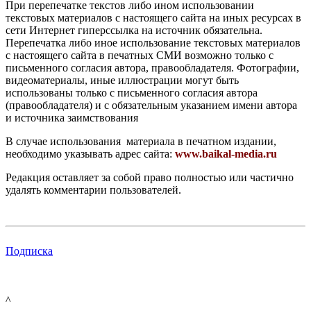
При перепечатке текстов либо ином использовании
текстовых материалов с настоящего сайта на иных ресурсах в
сети Интернет гиперссылка на источник обязательна.
Перепечатка либо иное использование текстовых материалов
с настоящего сайта в печатных СМИ возможно только с
письменного согласия автора, правообладателя. Фотографии,
видеоматериалы, иные иллюстрации могут быть
использованы только с письменного согласия автора
(правообладателя) и с обязательным указанием имени автора
и источника заимствования
В случае использования материала в печатном издании,
необходимо указывать адрес сайта:
www.baikal-media.ru
Редакция оставляет за собой право полностью или частично
удалять комментарии пользователей.
Подписка
^