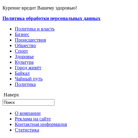
Курение вредит Вашему здоровью!
Политика обработки персональных данных
Политика и власть
Бизнес
Происшествия
Общество
Cпорт
Здоровье
Культура
Город живёт
Байкал
Чайный путь
Политика
Наверх
О компании
Реклама на сайте
Контактная информация
Статистика