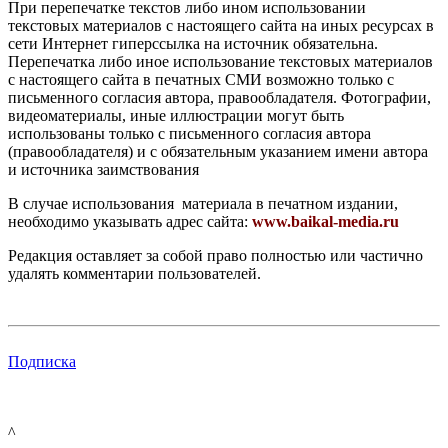
При перепечатке текстов либо ином использовании
текстовых материалов с настоящего сайта на иных ресурсах в
сети Интернет гиперссылка на источник обязательна.
Перепечатка либо иное использование текстовых материалов
с настоящего сайта в печатных СМИ возможно только с
письменного согласия автора, правообладателя. Фотографии,
видеоматериалы, иные иллюстрации могут быть
использованы только с письменного согласия автора
(правообладателя) и с обязательным указанием имени автора
и источника заимствования
В случае использования материала в печатном издании,
необходимо указывать адрес сайта:
www.baikal-media.ru
Редакция оставляет за собой право полностью или частично
удалять комментарии пользователей.
Подписка
^