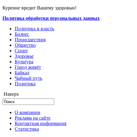
Курение вредит Вашему здоровью!
Политика обработки персональных данных
Политика и власть
Бизнес
Происшествия
Общество
Cпорт
Здоровье
Культура
Город живёт
Байкал
Чайный путь
Политика
Наверх
О компании
Реклама на сайте
Контактная информация
Статистика