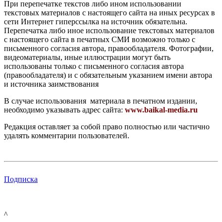
При перепечатке текстов либо ином использовании
текстовых материалов с настоящего сайта на иных ресурсах в
сети Интернет гиперссылка на источник обязательна.
Перепечатка либо иное использование текстовых материалов
с настоящего сайта в печатных СМИ возможно только с
письменного согласия автора, правообладателя. Фотографии,
видеоматериалы, иные иллюстрации могут быть
использованы только с письменного согласия автора
(правообладателя) и с обязательным указанием имени автора
и источника заимствования
В случае использования материала в печатном издании,
необходимо указывать адрес сайта:
www.baikal-media.ru
Редакция оставляет за собой право полностью или частично
удалять комментарии пользователей.
Подписка
^