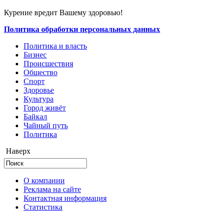
Курение вредит Вашему здоровью!
Политика обработки персональных данных
Политика и власть
Бизнес
Происшествия
Общество
Cпорт
Здоровье
Культура
Город живёт
Байкал
Чайный путь
Политика
Наверх
О компании
Реклама на сайте
Контактная информация
Статистика