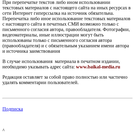
При перепечатке текстов либо ином использовании
текстовых материалов с настоящего сайта на иных ресурсах в
сети Интернет гиперссылка на источник обязательна.
Перепечатка либо иное использование текстовых материалов
с настоящего сайта в печатных СМИ возможно только с
письменного согласия автора, правообладателя. Фотографии,
видеоматериалы, иные иллюстрации могут быть
использованы только с письменного согласия автора
(правообладателя) и с обязательным указанием имени автора
и источника заимствования
В случае использования материала в печатном издании,
необходимо указывать адрес сайта:
www.baikal-media.ru
Редакция оставляет за собой право полностью или частично
удалять комментарии пользователей.
Подписка
^