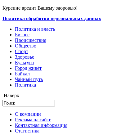
Курение вредит Вашему здоровью!
Политика обработки персональных данных
Политика и власть
Бизнес
Происшествия
Общество
Cпорт
Здоровье
Культура
Город живёт
Байкал
Чайный путь
Политика
Наверх
О компании
Реклама на сайте
Контактная информация
Статистика