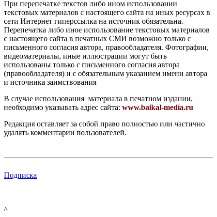
При перепечатке текстов либо ином использовании
текстовых материалов с настоящего сайта на иных ресурсах в
сети Интернет гиперссылка на источник обязательна.
Перепечатка либо иное использование текстовых материалов
с настоящего сайта в печатных СМИ возможно только с
письменного согласия автора, правообладателя. Фотографии,
видеоматериалы, иные иллюстрации могут быть
использованы только с письменного согласия автора
(правообладателя) и с обязательным указанием имени автора
и источника заимствования
В случае использования материала в печатном издании,
необходимо указывать адрес сайта:
www.baikal-media.ru
Редакция оставляет за собой право полностью или частично
удалять комментарии пользователей.
Подписка
^