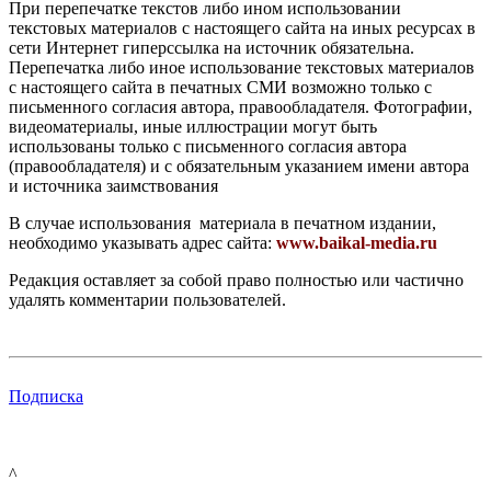
При перепечатке текстов либо ином использовании
текстовых материалов с настоящего сайта на иных ресурсах в
сети Интернет гиперссылка на источник обязательна.
Перепечатка либо иное использование текстовых материалов
с настоящего сайта в печатных СМИ возможно только с
письменного согласия автора, правообладателя. Фотографии,
видеоматериалы, иные иллюстрации могут быть
использованы только с письменного согласия автора
(правообладателя) и с обязательным указанием имени автора
и источника заимствования
В случае использования материала в печатном издании,
необходимо указывать адрес сайта:
www.baikal-media.ru
Редакция оставляет за собой право полностью или частично
удалять комментарии пользователей.
Подписка
^