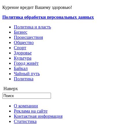
Курение вредит Вашему здоровью!
Политика обработки персональных данных
Политика и власть
Бизнес
Происшествия
Общество
Cпорт
Здоровье
Культура
Город живёт
Байкал
Чайный путь
Политика
Наверх
О компании
Реклама на сайте
Контактная информация
Статистика