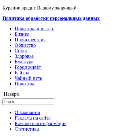
Курение вредит Вашему здоровью!
Политика обработки персональных данных
Политика и власть
Бизнес
Происшествия
Общество
Cпорт
Здоровье
Культура
Город живёт
Байкал
Чайный путь
Политика
Наверх
О компании
Реклама на сайте
Контактная информация
Статистика