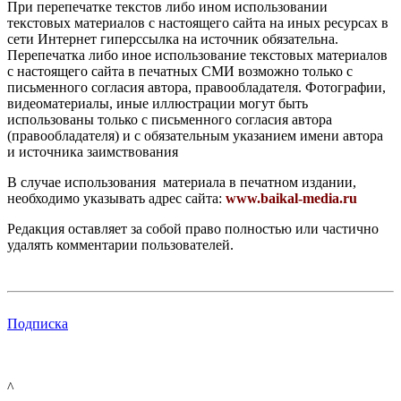
При перепечатке текстов либо ином использовании
текстовых материалов с настоящего сайта на иных ресурсах в
сети Интернет гиперссылка на источник обязательна.
Перепечатка либо иное использование текстовых материалов
с настоящего сайта в печатных СМИ возможно только с
письменного согласия автора, правообладателя. Фотографии,
видеоматериалы, иные иллюстрации могут быть
использованы только с письменного согласия автора
(правообладателя) и с обязательным указанием имени автора
и источника заимствования
В случае использования материала в печатном издании,
необходимо указывать адрес сайта:
www.baikal-media.ru
Редакция оставляет за собой право полностью или частично
удалять комментарии пользователей.
Подписка
^