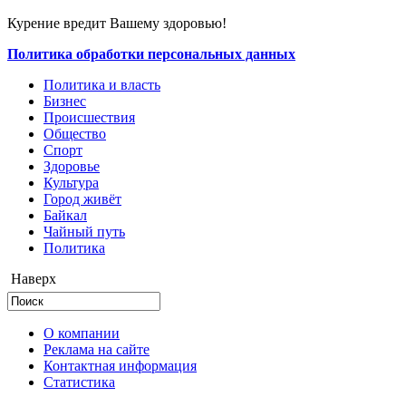
Курение вредит Вашему здоровью!
Политика обработки персональных данных
Политика и власть
Бизнес
Происшествия
Общество
Cпорт
Здоровье
Культура
Город живёт
Байкал
Чайный путь
Политика
Наверх
О компании
Реклама на сайте
Контактная информация
Статистика