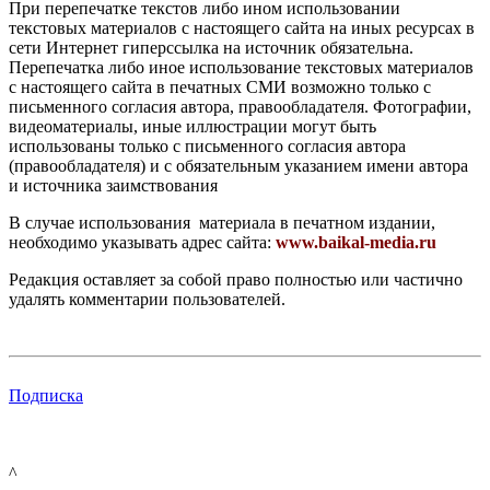
При перепечатке текстов либо ином использовании
текстовых материалов с настоящего сайта на иных ресурсах в
сети Интернет гиперссылка на источник обязательна.
Перепечатка либо иное использование текстовых материалов
с настоящего сайта в печатных СМИ возможно только с
письменного согласия автора, правообладателя. Фотографии,
видеоматериалы, иные иллюстрации могут быть
использованы только с письменного согласия автора
(правообладателя) и с обязательным указанием имени автора
и источника заимствования
В случае использования материала в печатном издании,
необходимо указывать адрес сайта:
www.baikal-media.ru
Редакция оставляет за собой право полностью или частично
удалять комментарии пользователей.
Подписка
^