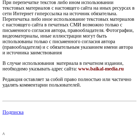
При перепечатке текстов либо ином использовании
текстовых материалов с настоящего сайта на иных ресурсах в
сети Интернет гиперссылка на источник обязательна.
Перепечатка либо иное использование текстовых материалов
с настоящего сайта в печатных СМИ возможно только с
письменного согласия автора, правообладателя. Фотографии,
видеоматериалы, иные иллюстрации могут быть
использованы только с письменного согласия автора
(правообладателя) и с обязательным указанием имени автора
и источника заимствования
В случае использования материала в печатном издании,
необходимо указывать адрес сайта:
www.baikal-media.ru
Редакция оставляет за собой право полностью или частично
удалять комментарии пользователей.
Подписка
^