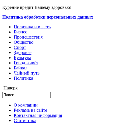
Курение вредит Вашему здоровью!
Политика обработки персональных данных
Политика и власть
Бизнес
Происшествия
Общество
Cпорт
Здоровье
Культура
Город живёт
Байкал
Чайный путь
Политика
Наверх
О компании
Реклама на сайте
Контактная информация
Статистика