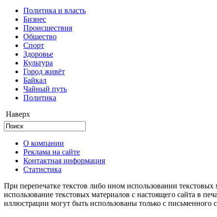
Политика и власть
Бизнес
Происшествия
Общество
Cпорт
Здоровье
Культура
Город живёт
Байкал
Чайный путь
Политика
Наверх
О компании
Реклама на сайте
Контактная информация
Статистика
При перепечатке текстов либо ином использовании текстовых м
использование текстовых материалов с настоящего сайта в пе
иллюстрации могут быть использованы только с письменного со