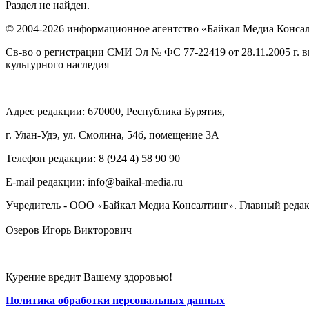
Раздел не найден.
© 2004-2026 информационное агентство «Байкал Медиа Конса
Св-во о регистрации СМИ Эл № ФС 77-22419 от 28.11.2005 г. 
культурного наследия
Адрес редакции: 670000, Республика Бурятия,
г. Улан-Удэ, ул. Смолина, 54б, помещение 3А
Телефон редакции: ‎‎8 (924 4) 58 90 90
E-mail редакции: info@baikal-media.ru
Учредитель - ООО
Байкал Медиа Консалтинг
. Главный редак
«
»
Озеров Игорь Викторович
Курение вредит Вашему здоровью!
Политика обработки персональных данных