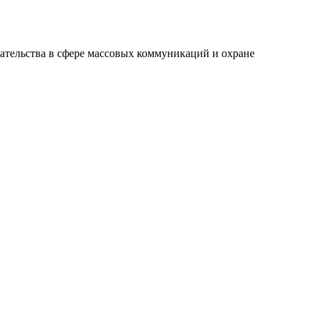
ательства в сфере массовых коммуникаций и охране