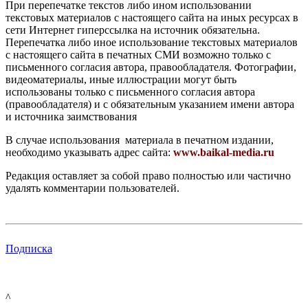
При перепечатке текстов либо ином использовании
текстовых материалов с настоящего сайта на иных ресурсах в
сети Интернет гиперссылка на источник обязательна.
Перепечатка либо иное использование текстовых материалов
с настоящего сайта в печатных СМИ возможно только с
письменного согласия автора, правообладателя. Фотографии,
видеоматериалы, иные иллюстрации могут быть
использованы только с письменного согласия автора
(правообладателя) и с обязательным указанием имени автора
и источника заимствования
В случае использования материала в печатном издании,
необходимо указывать адрес сайта:
www.baikal-media.ru
Редакция оставляет за собой право полностью или частично
удалять комментарии пользователей.
Подписка
^