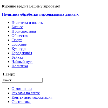
Курение вредит Вашему здоровью!
Политика обработки персональных данных
Политика и власть
Бизнес
Происшествия
Общество
Cпорт
Здоровье
Культура
Город живёт
Байкал
Чайный путь
Политика
Наверх
О компании
Реклама на сайте
Контактная информация
Статистика