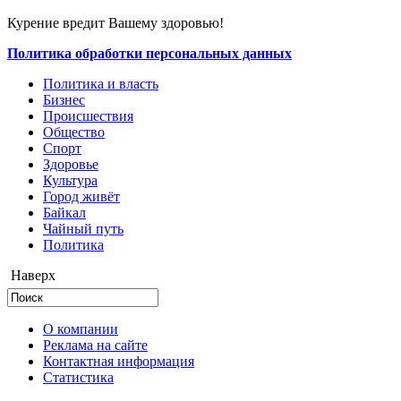
Курение вредит Вашему здоровью!
Политика обработки персональных данных
Политика и власть
Бизнес
Происшествия
Общество
Cпорт
Здоровье
Культура
Город живёт
Байкал
Чайный путь
Политика
Наверх
О компании
Реклама на сайте
Контактная информация
Статистика