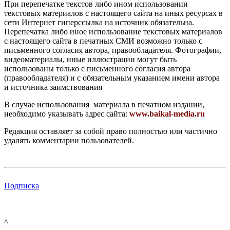
При перепечатке текстов либо ином использовании
текстовых материалов с настоящего сайта на иных ресурсах в
сети Интернет гиперссылка на источник обязательна.
Перепечатка либо иное использование текстовых материалов
с настоящего сайта в печатных СМИ возможно только с
письменного согласия автора, правообладателя. Фотографии,
видеоматериалы, иные иллюстрации могут быть
использованы только с письменного согласия автора
(правообладателя) и с обязательным указанием имени автора
и источника заимствования
В случае использования материала в печатном издании,
необходимо указывать адрес сайта:
www.baikal-media.ru
Редакция оставляет за собой право полностью или частично
удалять комментарии пользователей.
Подписка
^