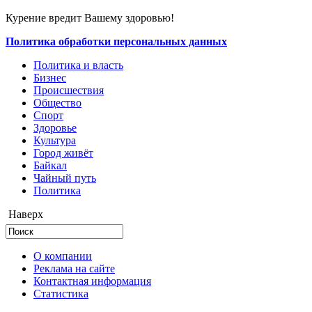
Курение вредит Вашему здоровью!
Политика обработки персональных данных
Политика и власть
Бизнес
Происшествия
Общество
Cпорт
Здоровье
Культура
Город живёт
Байкал
Чайный путь
Политика
Наверх
О компании
Реклама на сайте
Контактная информация
Статистика