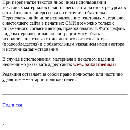
При перепечатке текстов либо ином использовании
текстовых материалов с настоящего сайта на иных ресурсах в
сети Интернет гиперссылка на источник обязательна.
Перепечатка либо иное использование текстовых материалов
с настоящего сайта в печатных СМИ возможно только с
письменного согласия автора, правообладателя. Фотографии,
видеоматериалы, иные иллюстрации могут быть
использованы только с письменного согласия автора
(правообладателя) и с обязательным указанием имени автора
и источника заимствования
В случае использования материала в печатном издании,
необходимо указывать адрес сайта:
www.baikal-media.ru
Редакция оставляет за собой право полностью или частично
удалять комментарии пользователей.
Подписка
^