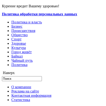
Курение вредит Вашему здоровью!
Политика обработки персональных данных
Политика и власть
Бизнес
Происшествия
Общество
Cпорт
Здоровье
Культура
Город живёт
Байкал
Чайный путь
Политика
Наверх
О компании
Реклама на сайте
Контактная информация
Статистика