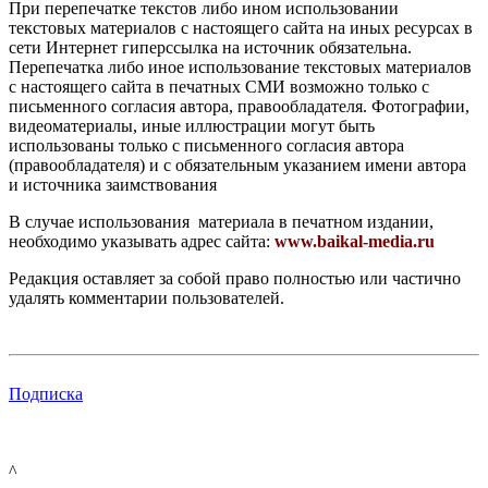
При перепечатке текстов либо ином использовании
текстовых материалов с настоящего сайта на иных ресурсах в
сети Интернет гиперссылка на источник обязательна.
Перепечатка либо иное использование текстовых материалов
с настоящего сайта в печатных СМИ возможно только с
письменного согласия автора, правообладателя. Фотографии,
видеоматериалы, иные иллюстрации могут быть
использованы только с письменного согласия автора
(правообладателя) и с обязательным указанием имени автора
и источника заимствования
В случае использования материала в печатном издании,
необходимо указывать адрес сайта:
www.baikal-media.ru
Редакция оставляет за собой право полностью или частично
удалять комментарии пользователей.
Подписка
^