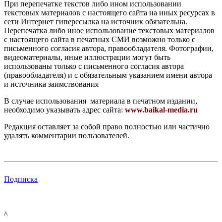
При перепечатке текстов либо ином использовании
текстовых материалов с настоящего сайта на иных ресурсах в
сети Интернет гиперссылка на источник обязательна.
Перепечатка либо иное использование текстовых материалов
с настоящего сайта в печатных СМИ возможно только с
письменного согласия автора, правообладателя. Фотографии,
видеоматериалы, иные иллюстрации могут быть
использованы только с письменного согласия автора
(правообладателя) и с обязательным указанием имени автора
и источника заимствования
В случае использования материала в печатном издании,
необходимо указывать адрес сайта:
www.baikal-media.ru
Редакция оставляет за собой право полностью или частично
удалять комментарии пользователей.
Подписка
^