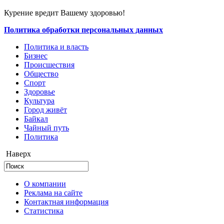
Курение вредит Вашему здоровью!
Политика обработки персональных данных
Политика и власть
Бизнес
Происшествия
Общество
Cпорт
Здоровье
Культура
Город живёт
Байкал
Чайный путь
Политика
Наверх
О компании
Реклама на сайте
Контактная информация
Статистика