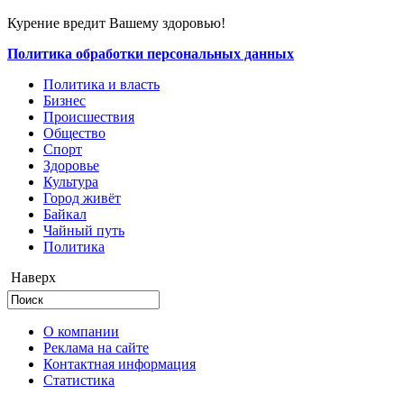
Курение вредит Вашему здоровью!
Политика обработки персональных данных
Политика и власть
Бизнес
Происшествия
Общество
Cпорт
Здоровье
Культура
Город живёт
Байкал
Чайный путь
Политика
Наверх
О компании
Реклама на сайте
Контактная информация
Статистика