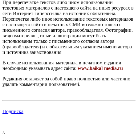
При перепечатке текстов либо ином использовании
текстовых материалов с настоящего сайта на иных ресурсах в
сети Интернет гиперссылка на источник обязательна.
Перепечатка либо иное использование текстовых материалов
с настоящего сайта в печатных СМИ возможно только с
письменного согласия автора, правообладателя. Фотографии,
видеоматериалы, иные иллюстрации могут быть
использованы только с письменного согласия автора
(правообладателя) и с обязательным указанием имени автора
и источника заимствования
В случае использования материала в печатном издании,
необходимо указывать адрес сайта:
www.baikal-media.ru
Редакция оставляет за собой право полностью или частично
удалять комментарии пользователей.
Подписка
^