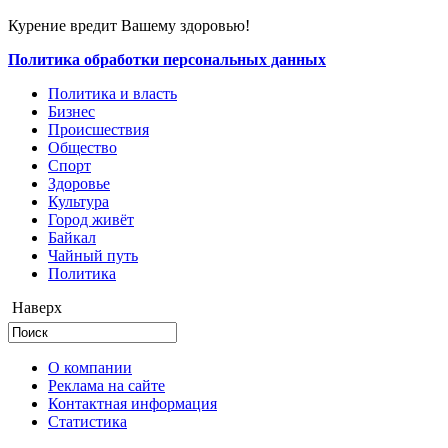
Курение вредит Вашему здоровью!
Политика обработки персональных данных
Политика и власть
Бизнес
Происшествия
Общество
Cпорт
Здоровье
Культура
Город живёт
Байкал
Чайный путь
Политика
Наверх
О компании
Реклама на сайте
Контактная информация
Статистика