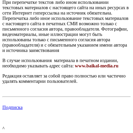
При перепечатке текстов либо ином использовании
текстовых материалов с настоящего сайта на иных ресурсах в
сети Интернет гиперссылка на источник обязательна.
Перепечатка либо иное использование текстовых материалов
с настоящего сайта в печатных СМИ возможно только с
письменного согласия автора, правообладателя. Фотографии,
видеоматериалы, иные иллюстрации могут быть
использованы только с письменного согласия автора
(правообладателя) и с обязательным указанием имени автора
и источника заимствования
В случае использования материала в печатном издании,
необходимо указывать адрес сайта:
www.baikal-media.ru
Редакция оставляет за собой право полностью или частично
удалять комментарии пользователей.
Подписка
^