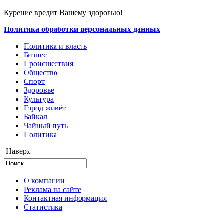
Курение вредит Вашему здоровью!
Политика обработки персональных данных
Политика и власть
Бизнес
Происшествия
Общество
Cпорт
Здоровье
Культура
Город живёт
Байкал
Чайный путь
Политика
Наверх
О компании
Реклама на сайте
Контактная информация
Статистика