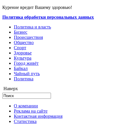
Курение вредит Вашему здоровью!
Политика обработки персональных данных
Политика и власть
Бизнес
Происшествия
Общество
Cпорт
Здоровье
Культура
Город живёт
Байкал
Чайный путь
Политика
Наверх
О компании
Реклама на сайте
Контактная информация
Статистика