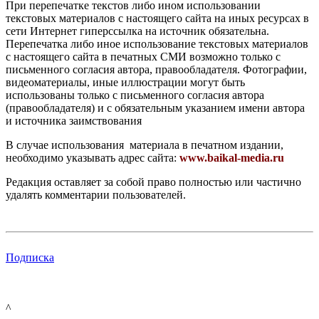
При перепечатке текстов либо ином использовании
текстовых материалов с настоящего сайта на иных ресурсах в
сети Интернет гиперссылка на источник обязательна.
Перепечатка либо иное использование текстовых материалов
с настоящего сайта в печатных СМИ возможно только с
письменного согласия автора, правообладателя. Фотографии,
видеоматериалы, иные иллюстрации могут быть
использованы только с письменного согласия автора
(правообладателя) и с обязательным указанием имени автора
и источника заимствования
В случае использования материала в печатном издании,
необходимо указывать адрес сайта:
www.baikal-media.ru
Редакция оставляет за собой право полностью или частично
удалять комментарии пользователей.
Подписка
^