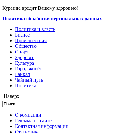
Курение вредит Вашему здоровью!
Политика обработки персональных данных
Политика и власть
Бизнес
Происшествия
Общество
Cпорт
Здоровье
Культура
Город живёт
Байкал
Чайный путь
Политика
Наверх
О компании
Реклама на сайте
Контактная информация
Статистика