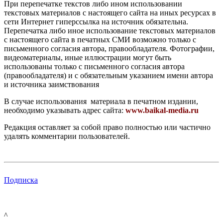
При перепечатке текстов либо ином использовании
текстовых материалов с настоящего сайта на иных ресурсах в
сети Интернет гиперссылка на источник обязательна.
Перепечатка либо иное использование текстовых материалов
с настоящего сайта в печатных СМИ возможно только с
письменного согласия автора, правообладателя. Фотографии,
видеоматериалы, иные иллюстрации могут быть
использованы только с письменного согласия автора
(правообладателя) и с обязательным указанием имени автора
и источника заимствования
В случае использования материала в печатном издании,
необходимо указывать адрес сайта:
www.baikal-media.ru
Редакция оставляет за собой право полностью или частично
удалять комментарии пользователей.
Подписка
^