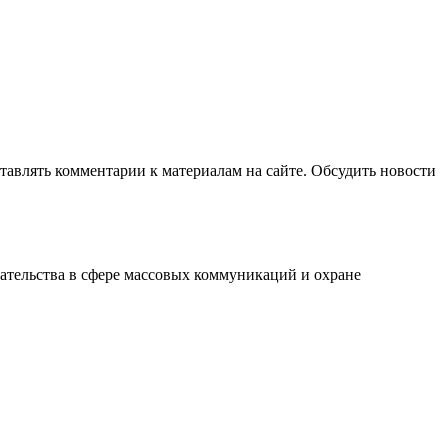
авлять комментарии к материалам на сайте. Обсудить новости
ательства в сфере массовых коммуникаций и охране