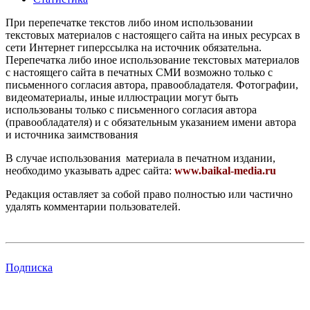
При перепечатке текстов либо ином использовании
текстовых материалов с настоящего сайта на иных ресурсах в
сети Интернет гиперссылка на источник обязательна.
Перепечатка либо иное использование текстовых материалов
с настоящего сайта в печатных СМИ возможно только с
письменного согласия автора, правообладателя. Фотографии,
видеоматериалы, иные иллюстрации могут быть
использованы только с письменного согласия автора
(правообладателя) и с обязательным указанием имени автора
и источника заимствования
В случае использования материала в печатном издании,
необходимо указывать адрес сайта:
www.baikal-media.ru
Редакция оставляет за собой право полностью или частично
удалять комментарии пользователей.
Подписка