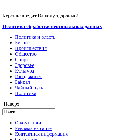
Курение вредит Вашему здоровью!
Политика обработки персональных данных
Политика и власть
Бизнес
Происшествия
Общество
Cпорт
Здоровье
Культура
Город живёт
Байкал
Чайный путь
Политика
Наверх
О компании
Реклама на сайте
Контактная информация
Статистика