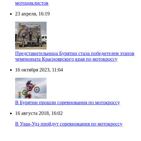
мотоциклистов
23 апреля, 16:19
Представительница Бурятии стала победителем этапов
чемпионата Красноярского края по мотокроссу
16 октября 2023, 11:04
В Бурятии прошли соревнования по мотокроссу
16 августа 2018, 16:02
В Улан-Удэ пройдут соревнования по мотокроссу