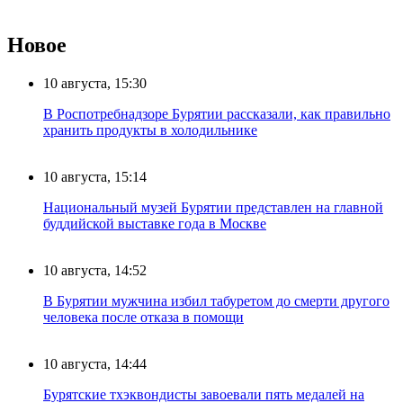
Новое
10 августа, 15:30
В Роспотребнадзоре Бурятии рассказали, как правильно
хранить продукты в холодильнике
10 августа, 15:14
Национальный музей Бурятии представлен на главной
буддийской выставке года в Москве
10 августа, 14:52
В Бурятии мужчина избил табуретом до смерти другого
человека после отказа в помощи
10 августа, 14:44
Бурятские тхэквондисты завоевали пять медалей на