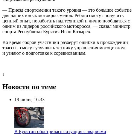
— Приезд спортсменки такого уровня — это большое событие
для наших юных мотокроссменов. Ребята смогут получить
ценный опыт, поработать над техникой и лично пообщаться с
одним из лидеров российского мотокросса, — сказал министр
спорта Республики Бурятия Иван Козырев.
Во время сборов участники разберут ошибки в прохождении
трассы, смогут улучшить технику управления мотоциклом
и узнают о подготовке к соревнованиям.
↓
Новости по теме
19 июня, 16:33
В Бурятии обострилась ситуация с авариями