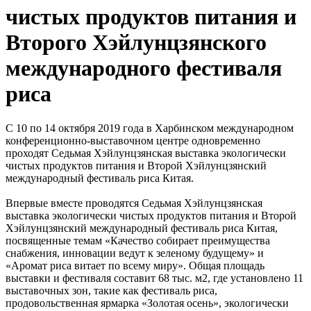
чистых продуктов питания и
Второго Хэйлунцзянского
международного фестиваля
риса
С 10 по 14 октября 2019 года в Харбинском международном
конференционно-выставочном центре одновременно
проходят Седьмая Хэйлунцзянская выставка экологически
чистых продуктов питания и Второй Хэйлунцзянский
международный фестиваль риса Китая.
Впервые вместе проводятся Седьмая Хэйлунцзянская
выставка экологически чистых продуктов питания и Второй
Хэйлунцзянский международный фестиваль риса Китая,
посвященные темам «Качество собирает преимущества
снабжения, инновации ведут к зеленому будущему» и
«Аромат риса витает по всему миру». Общая площадь
выставки и фестиваля составит 68 тыс. м2, где установлено 11
выставочных зон, такие как фестиваль риса,
продовольственная ярмарка «Золотая осень», экологически