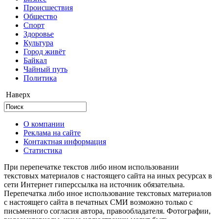
Происшествия
Общество
Cпорт
Здоровье
Культура
Город живёт
Байкал
Чайный путь
Политика
Наверх
О компании
Реклама на сайте
Контактная информация
Статистика
При перепечатке текстов либо ином использовании
текстовых материалов с настоящего сайта на иных ресурсах в
сети Интернет гиперссылка на источник обязательна.
Перепечатка либо иное использование текстовых материалов
с настоящего сайта в печатных СМИ возможно только с
письменного согласия автора, правообладателя. Фотографии,