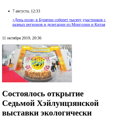
7 августа, 12:33
«День поля» в Бурятии соберет тысячу участников с
разных регионов и делегации из Монголии и Китая
11 октября 2019, 20:36
Состоялось открытие
Седьмой Хэйлунцзянской
выставки экологически