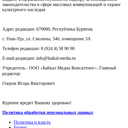
законодательства в сфере массовых коммуникаций и охране
культурного наследия
Адрес редакции: 670000, Республика Бурятия,
г. Улан-Удэ, ул. Смолина, 54б, помещение 3А
Телефон редакции: ‎‎8 (924 4) 58 90 90
E-mail редакции: info@baikal-media.ru
Учредитель - ООО
Байкал Медиа Консалтинг
. Главный
«
»
редактор:
Озеров Игорь Викторович
Курение вредит Вашему здоровью!
Политика обработки персональных данных
Политика и власть
Бизнес