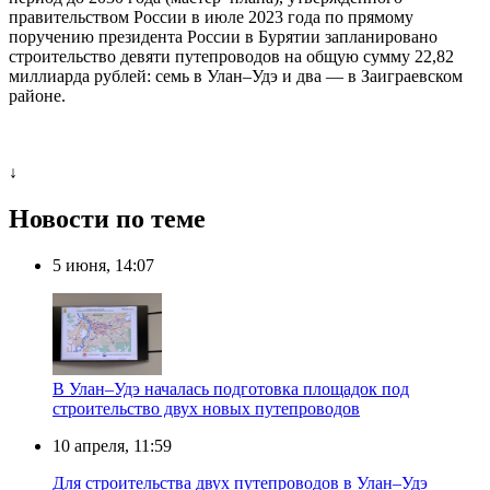
правительством России в июле 2023 года по прямому
поручению президента России в Бурятии запланировано
строительство девяти путепроводов на общую сумму 22,82
миллиарда рублей: семь в Улан–Удэ и два — в Заиграевском
районе.
↓
Новости по теме
5 июня, 14:07
В Улан–Удэ началась подготовка площадок под
строительство двух новых путепроводов
10 апреля, 11:59
Для строительства двух путепроводов в Улан–Удэ