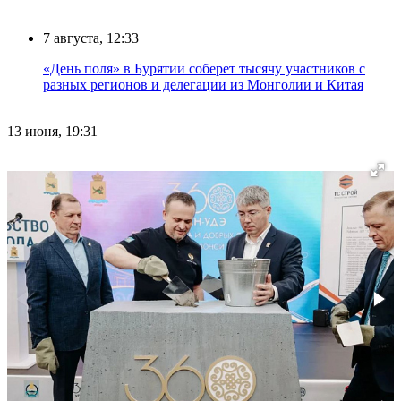
7 августа, 12:33
«День поля» в Бурятии соберет тысячу участников с
разных регионов и делегации из Монголии и Китая
13 июня, 19:31