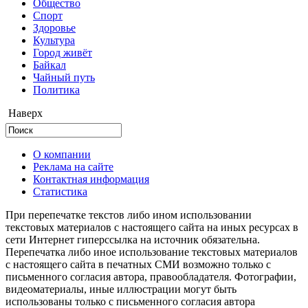
Общество
Cпорт
Здоровье
Культура
Город живёт
Байкал
Чайный путь
Политика
Наверх
О компании
Реклама на сайте
Контактная информация
Статистика
При перепечатке текстов либо ином использовании
текстовых материалов с настоящего сайта на иных ресурсах в
сети Интернет гиперссылка на источник обязательна.
Перепечатка либо иное использование текстовых материалов
с настоящего сайта в печатных СМИ возможно только с
письменного согласия автора, правообладателя. Фотографии,
видеоматериалы, иные иллюстрации могут быть
использованы только с письменного согласия автора