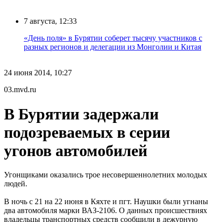
7 августа, 12:33
«День поля» в Бурятии соберет тысячу участников с
разных регионов и делегации из Монголии и Китая
24 июня 2014, 10:27
03.mvd.ru
В Бурятии задержали
подозреваемых в серии
угонов автомобилей
Угонщиками оказались трое несовершеннолетних молодых
людей.
В ночь с 21 на 22 июня в Кяхте и пгт. Наушки были угнаны
два автомобиля марки ВАЗ-2106. О данных происшествиях
владельцы транспортных средств сообщили в дежурную