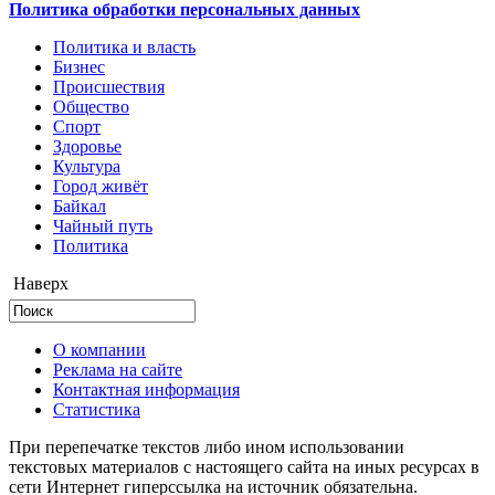
Политика обработки персональных данных
Политика и власть
Бизнес
Происшествия
Общество
Cпорт
Здоровье
Культура
Город живёт
Байкал
Чайный путь
Политика
Наверх
О компании
Реклама на сайте
Контактная информация
Статистика
При перепечатке текстов либо ином использовании
текстовых материалов с настоящего сайта на иных ресурсах в
сети Интернет гиперссылка на источник обязательна.