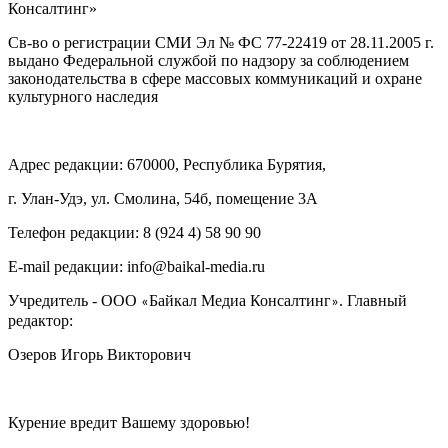
Консалтинг»
Св-во о регистрации СМИ Эл № ФС 77-22419 от 28.11.2005 г.
выдано Федеральной службой по надзору за соблюдением
законодательства в сфере массовых коммуникаций и охране
культурного наследия
Адрес редакции: 670000, Республика Бурятия,
г. Улан-Удэ, ул. Смолина, 54б, помещение 3А
Телефон редакции: ‎‎8 (924 4) 58 90 90
E-mail редакции: info@baikal-media.ru
Учредитель - ООО
Байкал Медиа Консалтинг
. Главный
«
»
редактор:
Озеров Игорь Викторович
Курение вредит Вашему здоровью!