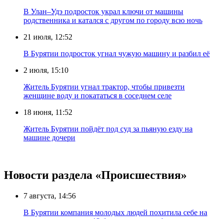
В Улан–Удэ подросток украл ключи от машины
родственника и катался с другом по городу всю ночь
21 июля, 12:52
В Бурятии подросток угнал чужую машину и разбил её
2 июля, 15:10
Житель Бурятии угнал трактор, чтобы привезти
женщине воду и покататься в соседнем селе
18 июня, 11:52
Житель Бурятии пойдёт под суд за пьяную езду на
машине дочери
Новости раздела «Происшествия»
7 августа, 14:56
В Бурятии компания молодых людей похитила себе на