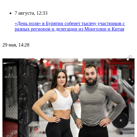
7 августа, 12:33
«День поля» в Бурятии соберет тысячу участников с
разных регионов и делегации из Монголии и Китая
29 мая, 14:28