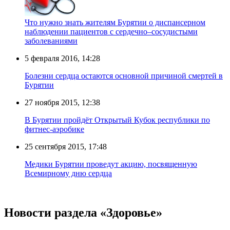
Что нужно знать жителям Бурятии о диспансерном
наблюдении пациентов с сердечно–сосудистыми
заболеваниями
5 февраля 2016, 14:28
Болезни сердца остаются основной причиной смертей в
Бурятии
27 ноября 2015, 12:38
В Бурятии пройдёт Открытый Кубок республики по
фитнес-аэробике
25 сентября 2015, 17:48
Медики Бурятии проведут акцию, посвященную
Всемирному дню сердца
Новости раздела «Здоровье»