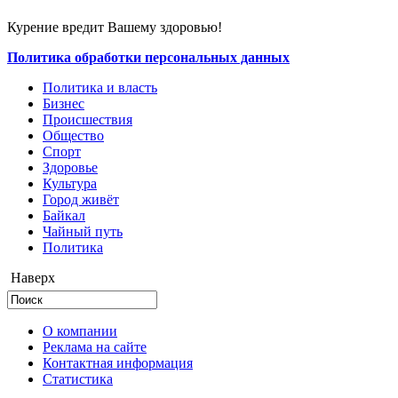
Курение вредит Вашему здоровью!
Политика обработки персональных данных
Политика и власть
Бизнес
Происшествия
Общество
Cпорт
Здоровье
Культура
Город живёт
Байкал
Чайный путь
Политика
Наверх
О компании
Реклама на сайте
Контактная информация
Статистика