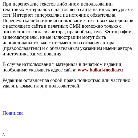
При перепечатке текстов либо ином использовании
текстовых материалов с настоящего сайта на иных ресурсах в
сети Интернет гиперссылка на источник обязательна.
Перепечатка либо иное использование текстовых материалов
с настоящего сайта в печатных СМИ возможно только с
письменного согласия автора, правообладателя. Фотографии,
видеоматериалы, иные иллюстрации могут быть
использованы только с письменного согласия автора
(правообладателя) и с обязательным указанием имени автора
и источника заимствования
В случае использования материала в печатном издании,
необходимо указывать адрес сайта:
www.baikal-media.ru
Редакция оставляет за собой право полностью или частично
удалять комментарии пользователей.
Подписка
^