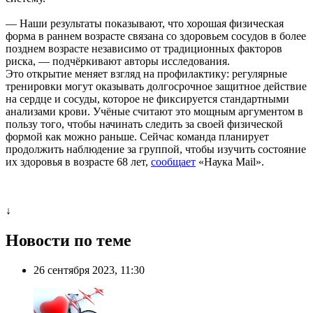
— Наши результаты показывают, что хорошая физическая
форма в раннем возрасте связана со здоровьем сосудов в более
позднем возрасте независимо от традиционных факторов
риска, — подчёркивают авторы исследования.
Это открытие меняет взгляд на профилактику: регулярные
тренировки могут оказывать долгосрочное защитное действие
на сердце и сосуды, которое не фиксируется стандартными
анализами крови. Учёные считают это мощным аргументом в
пользу того, чтобы начинать следить за своей физической
формой как можно раньше. Сейчас команда планирует
продолжить наблюдение за группой, чтобы изучить состояние
их здоровья в возрасте 68 лет,
сообщает
«Наука Mail».
↓
Новости по теме
26 сентября 2023, 11:30