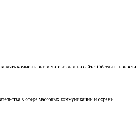
авлять комментарии к материалам на сайте. Обсудить новости
ательства в сфере массовых коммуникаций и охране