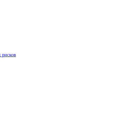
х рисков