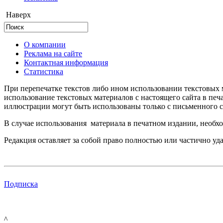
Наверх
О компании
Реклама на сайте
Контактная информация
Статистика
При перепечатке текстов либо ином использовании текстовых м
использование текстовых материалов с настоящего сайта в пе
иллюстрации могут быть использованы только с письменного со
В случае использования материала в печатном издании, необхо
Редакция оставляет за собой право полностью или частично уд
Подписка
^