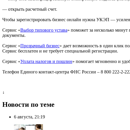
— открыть расчетный счет.
Чтобы зарегистрировать бизнес онлайн нужна УКЭП — усилен
Сервис «
Выбор типового устава
» поможет за несколько минут
документы.
Сервис «
Прозрачный бизнес
» дает возможность в один клик п
Сервис бесплатен и не требует специальной регистрации.
Сервис «
Уплата налогов и пошлин
» помогает мгновенно и удо
Телефон Единого контакт-центра ФНС России – 8 800 222-2-22
↓
Новости по теме
6 августа, 21:19