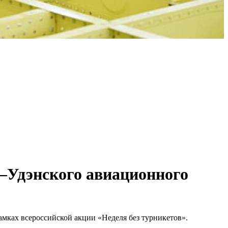
–Удэнского авиационного
мках всероссийской акции «Неделя без турникетов».