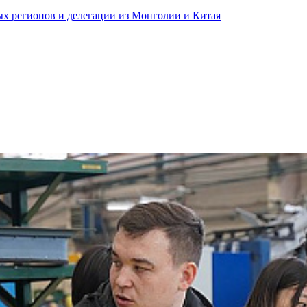
ных регионов и делегации из Монголии и Китая