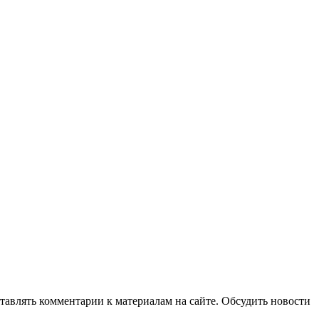
авлять комментарии к материалам на сайте. Обсудить новости