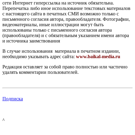
сети Интернет гиперссылка на источник обязательна.
Перепечатка либо иное использование текстовых материалов
с настоящего сайта в печатных СМИ возможно только с
письменного согласия автора, правообладателя. Фотографии,
видеоматериалы, иные иллюстрации могут быть
использованы только с письменного согласия автора
(правообладателя) и с обязательным указанием имени автора
и источника заимствования
В случае использования материала в печатном издании,
необходимо указывать адрес сайта:
www.baikal-media.ru
Редакция оставляет за собой право полностью или частично
удалять комментарии пользователей.
Подписка
^