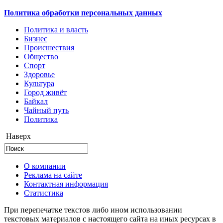
Политика обработки персональных данных
Политика и власть
Бизнес
Происшествия
Общество
Cпорт
Здоровье
Культура
Город живёт
Байкал
Чайный путь
Политика
Наверх
О компании
Реклама на сайте
Контактная информация
Статистика
При перепечатке текстов либо ином использовании
текстовых материалов с настоящего сайта на иных ресурсах в