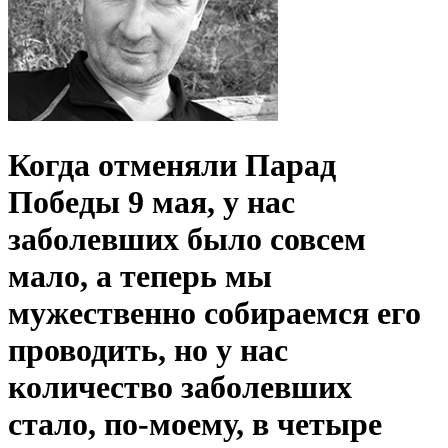
Когда отменяли Парад
Победы 9 мая, у нас
заболевших было совсем
мало, а теперь мы
мужественно собираемся его
проводить, но у нас
количество заболевших
стало, по-моему, в четыре