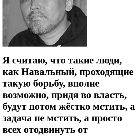
Я считаю, что такие люди,
как Навальный, проходящие
такую борьбу, вполне
возможно, придя во власть,
будут потом жёстко мстить, а
задача не мстить, а просто
всех отодвинуть от