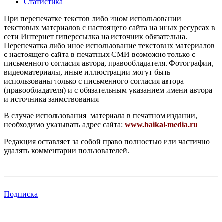
Статистика
При перепечатке текстов либо ином использовании
текстовых материалов с настоящего сайта на иных ресурсах в
сети Интернет гиперссылка на источник обязательна.
Перепечатка либо иное использование текстовых материалов
с настоящего сайта в печатных СМИ возможно только с
письменного согласия автора, правообладателя. Фотографии,
видеоматериалы, иные иллюстрации могут быть
использованы только с письменного согласия автора
(правообладателя) и с обязательным указанием имени автора
и источника заимствования
В случае использования материала в печатном издании,
необходимо указывать адрес сайта:
www.baikal-media.ru
Редакция оставляет за собой право полностью или частично
удалять комментарии пользователей.
Подписка