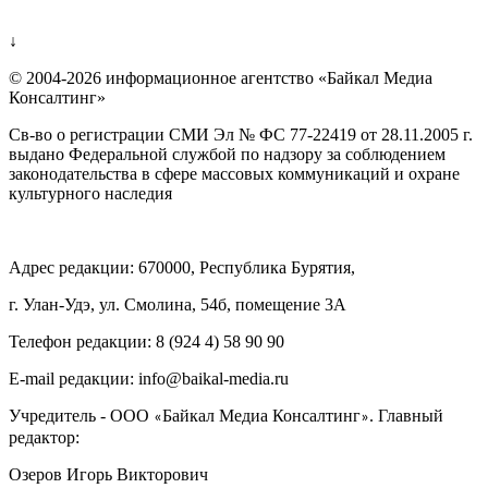
↓
© 2004-2026 информационное агентство «Байкал Медиа
Консалтинг»
Св-во о регистрации СМИ Эл № ФС 77-22419 от 28.11.2005 г.
выдано Федеральной службой по надзору за соблюдением
законодательства в сфере массовых коммуникаций и охране
культурного наследия
Адрес редакции: 670000, Республика Бурятия,
г. Улан-Удэ, ул. Смолина, 54б, помещение 3А
Телефон редакции: ‎‎8 (924 4) 58 90 90
E-mail редакции: info@baikal-media.ru
Учредитель - ООО
Байкал Медиа Консалтинг
. Главный
«
»
редактор:
Озеров Игорь Викторович