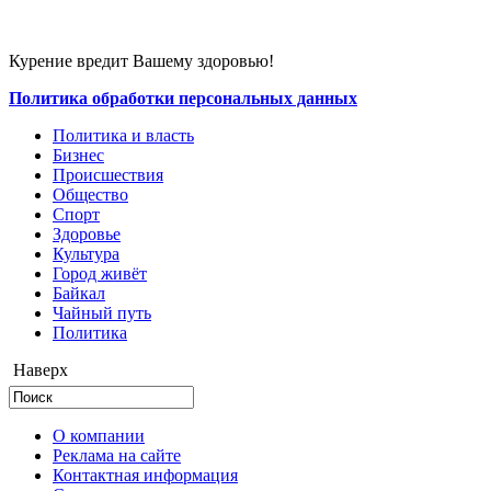
Курение вредит Вашему здоровью!
Политика обработки персональных данных
Политика и власть
Бизнес
Происшествия
Общество
Cпорт
Здоровье
Культура
Город живёт
Байкал
Чайный путь
Политика
Наверх
О компании
Реклама на сайте
Контактная информация