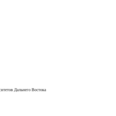
ситетов Дальнего Востока