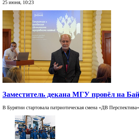
25 июня, 10:23
Заместитель декана МГУ провёл на Ба
В Бурятии стартовала патриотическая смена «ДВ Перспектива»