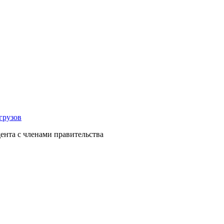
грузов
ента с членами правительства