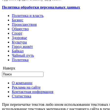
Политика обработки персональных данных
Политика и власть
Бизнес
Происшествия
Общество
Cпорт
Здоровье
Культура
Город живёт
Байкал
Чайный путь
Политика
Наверх
О компании
Реклама на сайте
Контактная информация
Статистика
При перепечатке текстов либо ином использовании текстовых м
использование текстовых материалов с настоящего сайта в пе