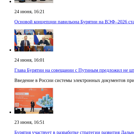
24 июня, 16:21
Основой концепции павильона Бурятии на ВЭФ–2026 ста
24 июня, 16:01
Глава Бурятии на совещании с Путиным предложил не шт
Введение в России системы электронных документов при 
23 июня, 16:51
Бурятия участвует в разработке стратегии развития Дальн