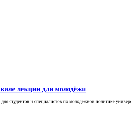
йкале лекции для молодёжи
 для студентов и специалистов по молодёжной политике универ