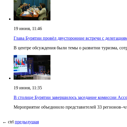
19 июня, 11:46
Глава Бурятии провёл двусторонние встречи с делегаци
В центре обсуждения были темы о развитии туризма, сот
19 июня, 11:35
В столице Бурятии завершилось заседание комиссии Ас
Мероприятие объединило представителей 33 регионов–чл
← ctrl
предыдущая