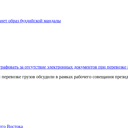
нет образ буддийской мандалы
рафовать за отсутствие электронных документов при перевозке 
перевозке грузов обсудили в рамках рабочего совещания презид
его Востока