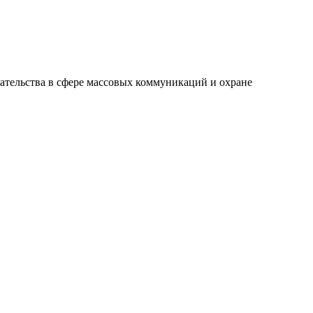
ательства в сфере массовых коммуникаций и охране