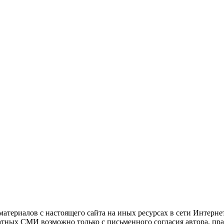
атериалов с настоящего сайта на иных ресурсах в сети Интерне
чатных СМИ возможно только с письменного согласия автора, пр