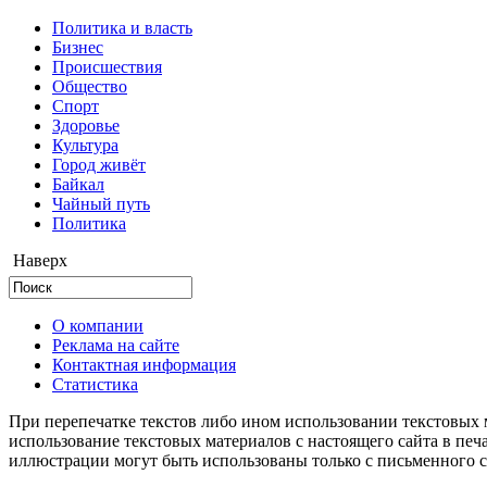
Политика и власть
Бизнес
Происшествия
Общество
Cпорт
Здоровье
Культура
Город живёт
Байкал
Чайный путь
Политика
Наверх
О компании
Реклама на сайте
Контактная информация
Статистика
При перепечатке текстов либо ином использовании текстовых м
использование текстовых материалов с настоящего сайта в пе
иллюстрации могут быть использованы только с письменного со