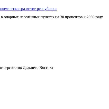
ономическое развитие республики
 в опорных населённых пунктах на 30 процентов к 2030 году
ниверситетов Дальнего Востока