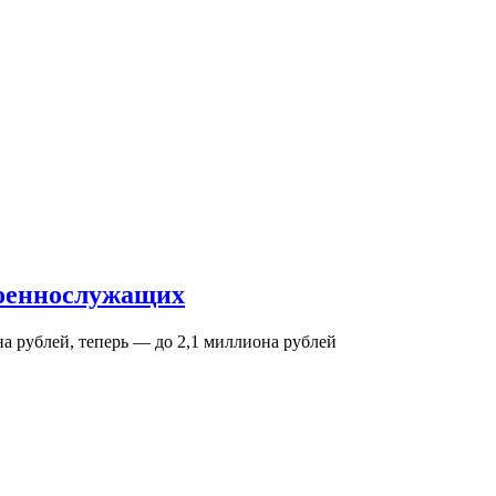
военнослужащих
на рублей, теперь — до 2,1 миллиона рублей