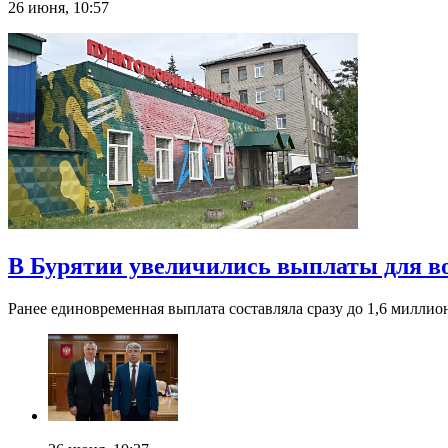
26 июня, 10:57
В Бурятии увеличились выплаты для 
Ранее единовременная выплата составляла сразу до 1,6 миллио