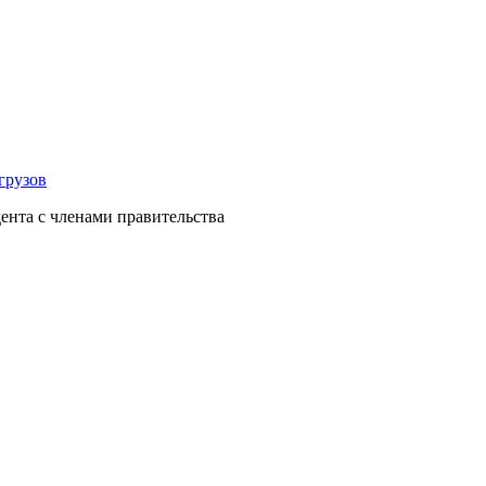
грузов
ента с членами правительства