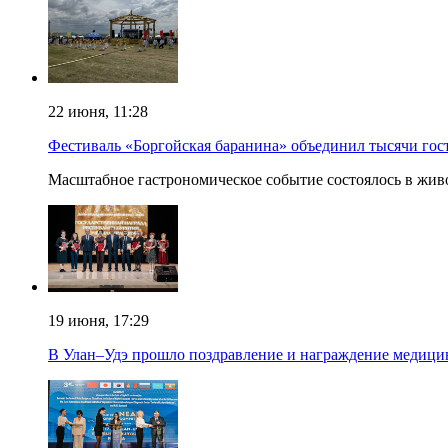
22 июня, 11:28
Фестиваль «Боргойская баранина» объединил тысячи гост
Масштабное гастрономическое событие состоялось в жив
19 июня, 17:29
В Улан–Удэ прошло поздравление и награждение медици