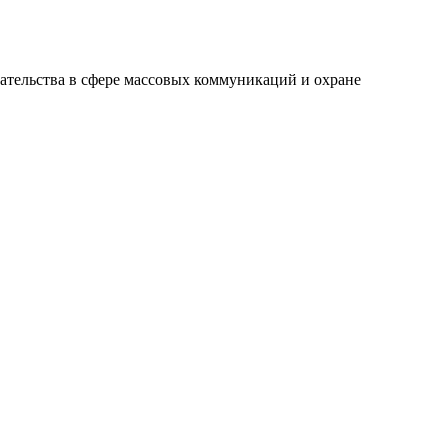
ательства в сфере массовых коммуникаций и охране