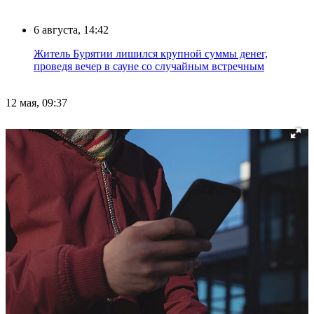
6 августа, 14:42
Житель Бурятии лишился крупной суммы денег,
проведя вечер в сауне со случайным встречным
12 мая, 09:37