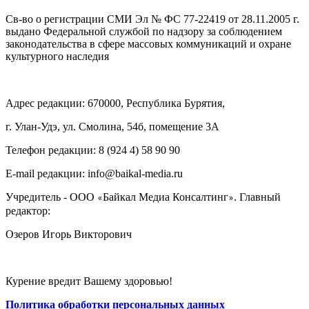
Св-во о регистрации СМИ Эл № ФС 77-22419 от 28.11.2005 г.
выдано Федеральной службой по надзору за соблюдением
законодательства в сфере массовых коммуникаций и охране
культурного наследия
Адрес редакции: 670000, Республика Бурятия,
г. Улан-Удэ, ул. Смолина, 54б, помещение 3А
Телефон редакции: ‎‎8 (924 4) 58 90 90
E-mail редакции: info@baikal-media.ru
Учредитель - ООО
Байкал Медиа Консалтинг
. Главный
«
»
редактор:
Озеров Игорь Викторович
Курение вредит Вашему здоровью!
Политика обработки персональных данных