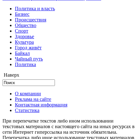
Политика и власть
Бизнес
Происшествия
Общество
Cпорт
Здоровье
Культура
Город живёт
Байкал
Чайный путь
Политика
Наверх
О компании
Реклама на сайте
Контактная информация
Статистика
При перепечатке текстов либо ином использовании
текстовых материалов с настоящего сайта на иных ресурсах в
сети Интернет гиперссылка на источник обязательна.
Перепечатка либо иное использование текстовых материалов