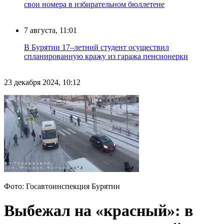
свои номера в избирательном бюллетене
7 августа, 11:01
В Бурятии 17–летний студент осуществил
спланированную кражу из гаража пенсионерки
23 декабря 2024, 10:12
Фото: Госавтоинспекция Бурятии
Выбежал на «красный»: в