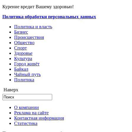
Курение вредит Вашему здоровью!
Политика обработки персональных данных
Политика и власть
Бизнес
Происшествия
Общество
Cпорт
Здоровье
Культура
Город живёт
Байкал
Чайный путь
Политика
Наверх
О компании
Реклама на сайте
Контактная информация
Статистика