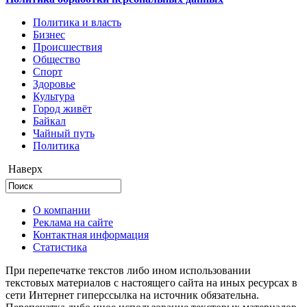
Политика и власть
Бизнес
Происшествия
Общество
Cпорт
Здоровье
Культура
Город живёт
Байкал
Чайный путь
Политика
Наверх
О компании
Реклама на сайте
Контактная информация
Статистика
При перепечатке текстов либо ином использовании
текстовых материалов с настоящего сайта на иных ресурсах в
сети Интернет гиперссылка на источник обязательна.