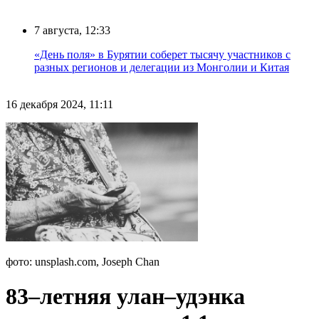
7 августа, 12:33
«День поля» в Бурятии соберет тысячу участников с
разных регионов и делегации из Монголии и Китая
16 декабря 2024, 11:11
фото: unsplash.com, Joseph Chan
83–летняя улан–удэнка