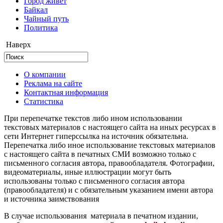
Город живёт
Байкал
Чайный путь
Политика
Наверх
О компании
Реклама на сайте
Контактная информация
Статистика
При перепечатке текстов либо ином использовании
текстовых материалов с настоящего сайта на иных ресурсах в
сети Интернет гиперссылка на источник обязательна.
Перепечатка либо иное использование текстовых материалов
с настоящего сайта в печатных СМИ возможно только с
письменного согласия автора, правообладателя. Фотографии,
видеоматериалы, иные иллюстрации могут быть
использованы только с письменного согласия автора
(правообладателя) и с обязательным указанием имени автора
и источника заимствования
В случае использования материала в печатном издании,