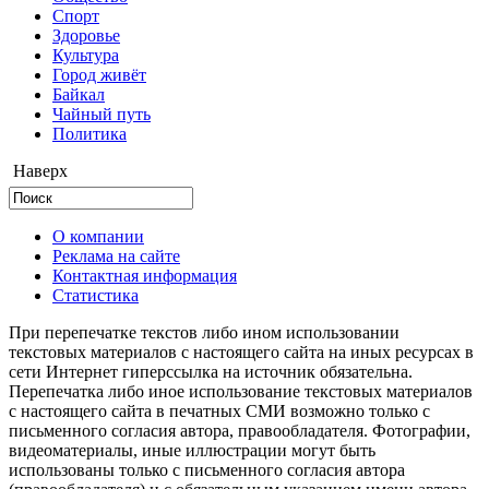
Cпорт
Здоровье
Культура
Город живёт
Байкал
Чайный путь
Политика
Наверх
О компании
Реклама на сайте
Контактная информация
Статистика
При перепечатке текстов либо ином использовании
текстовых материалов с настоящего сайта на иных ресурсах в
сети Интернет гиперссылка на источник обязательна.
Перепечатка либо иное использование текстовых материалов
с настоящего сайта в печатных СМИ возможно только с
письменного согласия автора, правообладателя. Фотографии,
видеоматериалы, иные иллюстрации могут быть
использованы только с письменного согласия автора