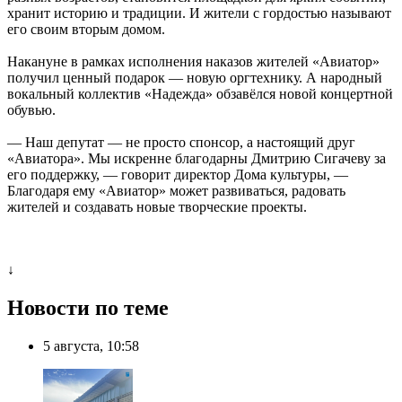
хранит историю и традиции. И жители с гордостью называют
его своим вторым домом.
Накануне в рамках исполнения наказов жителей «Авиатор»
получил ценный подарок — новую оргтехнику. А народный
вокальный коллектив «Надежда» обзавёлся новой концертной
обувью.
— Наш депутат — не просто спонсор, а настоящий друг
«Авиатора». Мы искренне благодарны Дмитрию Сигачеву за
его поддержку, — говорит директор Дома культуры, —
Благодаря ему «Авиатор» может развиваться, радовать
жителей и создавать новые творческие проекты.
↓
Новости по теме
5 августа, 10:58