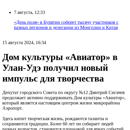
7 августа, 12:33
«День поля» в Бурятии соберет тысячу участников с
разных регионов и делегации из Монголии и Китая
15 августа 2024, 16:34
Дом культуры «Авиатор» в
Улан-Удэ получил новый
импульс для творчества
Депутат городского Совета по округу №12 Дмитрий Сигачев
продолжает активно поддерживать Дом культуры «Авиатор»,
который является настоящим центром жизни микрорайона
Аэропорт.
Здесь кипит творческая жизнь, рождаются таланты и
сохраняются традиции. Более 60 лет он собирает людей
разных возрастов, становится площадкой для ярких событий,