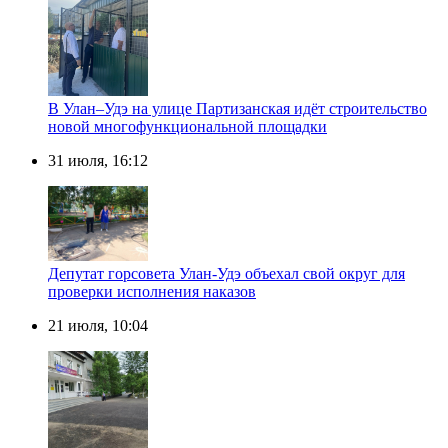
В Улан–Удэ на улице Партизанская идёт строительство
новой многофункциональной площадки
31 июля, 16:12
Депутат горсовета Улан-Удэ объехал свой округ для
проверки исполнения наказов
21 июля, 10:04