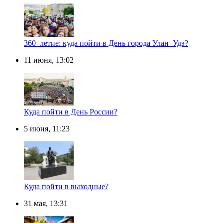
360–летие: куда пойти в День города Улан–Удэ?
11 июня, 13:02
Куда пойти в День России?
5 июня, 11:23
Куда пойти в выходные?
31 мая, 13:31