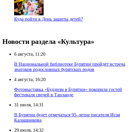
Куда пойти в День защиты детей?
Новости раздела «Культура»
6 августа, 11:20
В Национальной библиотеке Бурятии пройдёт встреча
знатоков родословных бурятских родов
4 августа, 16:20
Фотовыставка «Буддизм в Бурятии» покорила гостей
фестиваля свечей в Таиланде
31 июля, 14:31
В Бурятии будет отмечаться 95–летие писателя Исая
Калашникова
29 июля, 14:32