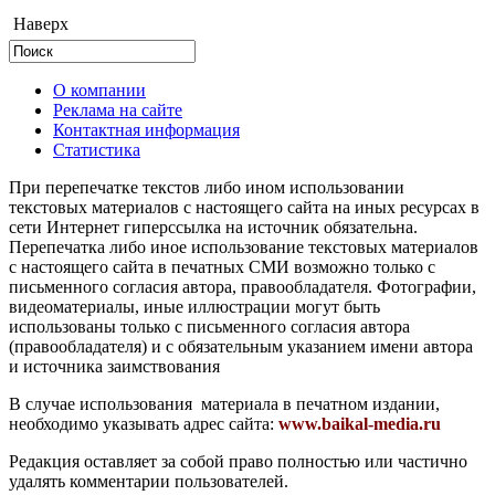
Наверх
О компании
Реклама на сайте
Контактная информация
Статистика
При перепечатке текстов либо ином использовании
текстовых материалов с настоящего сайта на иных ресурсах в
сети Интернет гиперссылка на источник обязательна.
Перепечатка либо иное использование текстовых материалов
с настоящего сайта в печатных СМИ возможно только с
письменного согласия автора, правообладателя. Фотографии,
видеоматериалы, иные иллюстрации могут быть
использованы только с письменного согласия автора
(правообладателя) и с обязательным указанием имени автора
и источника заимствования
В случае использования материала в печатном издании,
необходимо указывать адрес сайта:
www.baikal-media.ru
Редакция оставляет за собой право полностью или частично
удалять комментарии пользователей.