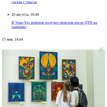
съехав с трассы
10 августа, 10:49
В Улан-Удэ ребенок получил перелом после ДТП на
парковке
15 мая, 14:44