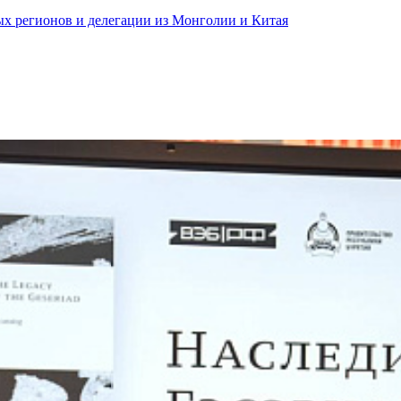
ных регионов и делегации из Монголии и Китая