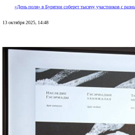
«День поля» в Бурятии соберет тысячу участников с раз
13 октября 2025, 14:48