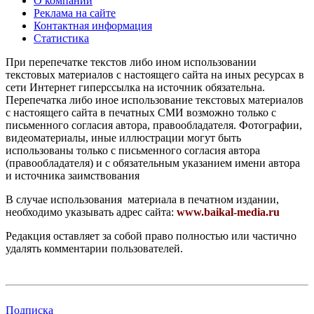
О компании
Реклама на сайте
Контактная информация
Статистика
При перепечатке текстов либо ином использовании
текстовых материалов с настоящего сайта на иных ресурсах в
сети Интернет гиперссылка на источник обязательна.
Перепечатка либо иное использование текстовых материалов
с настоящего сайта в печатных СМИ возможно только с
письменного согласия автора, правообладателя. Фотографии,
видеоматериалы, иные иллюстрации могут быть
использованы только с письменного согласия автора
(правообладателя) и с обязательным указанием имени автора
и источника заимствования
В случае использования материала в печатном издании,
необходимо указывать адрес сайта:
www.baikal-media.ru
Редакция оставляет за собой право полностью или частично
удалять комментарии пользователей.
Подписка