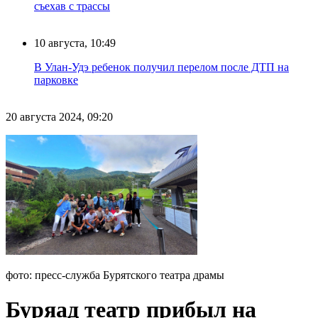
съехав с трассы
10 августа, 10:49
В Улан-Удэ ребенок получил перелом после ДТП на
парковке
20 августа 2024, 09:20
фото: пресс-служба Бурятского театра драмы
Буряад театр прибыл на