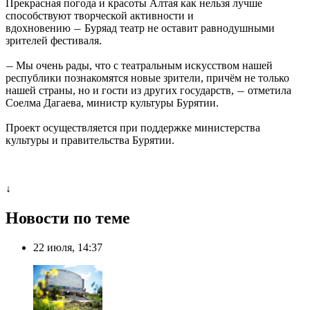
Прекрасная погода и красоты Алтая как нельзя лучше
способствуют творческой активности и
вдохновению
Буряад театр не оставит равнодушными
—
зрителей фестиваля.
Мы очень рады, что с театральным искусством нашей
—
республики познакомятся новые зрители, причём не только
нашей страны, но и гости из других государств,
отметила
—
Соелма Дагаева, министр культуры Бурятии.
Проект осуществляется при поддержке министерства
культуры и правительства Бурятии.
↓
Новости по теме
22 июля, 14:37