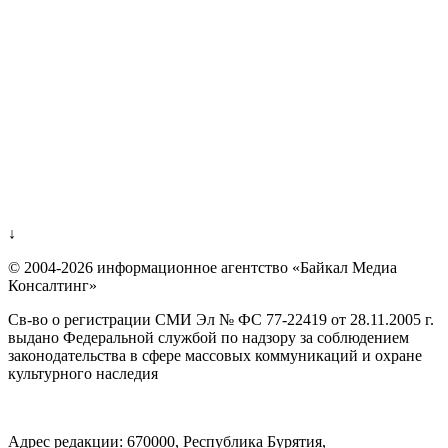
↓
© 2004-2026 информационное агентство «Байкал Медиа
Консалтинг»
Св-во о регистрации СМИ Эл № ФС 77-22419 от 28.11.2005 г.
выдано Федеральной службой по надзору за соблюдением
законодательства в сфере массовых коммуникаций и охране
культурного наследия
Адрес редакции: 670000, Республика Бурятия,