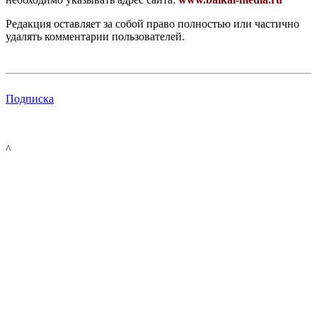
Редакция оставляет за собой право полностью или частично
удалять комментарии пользователей.
Подписка
^