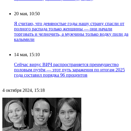
20 мая, 10:50
Я считаю, что девяностые годы нашу страну спасли от
полного распада только женщины — они начали
торговать и челночить, а мужчины только водку пили да
калымили
14 мая, 15:10
Сейчас вирус ВИЧ распространяется преимущество
половым путём — этот путь заражения по итогам 2025
года составил порядка 96 процентов
4 октября 2024, 15:18