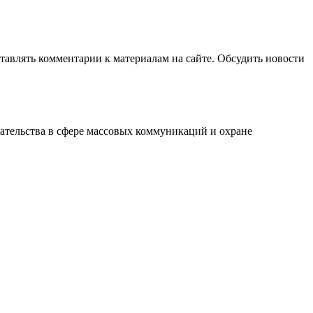
авлять комментарии к материалам на сайте. Обсудить новости
ательства в сфере массовых коммуникаций и охране