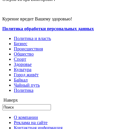
Курение вредит Вашему здоровью!
Политика обработки персональных данных
Политика и власть
Бизнес
Происшествия
Общество
Cпорт
Здоровье
Культура
Город живёт
Байкал
Чайный путь
Политика
Наверх
О компании
Реклама на сайте
Контактная информация